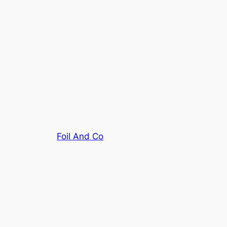
Foil And Co