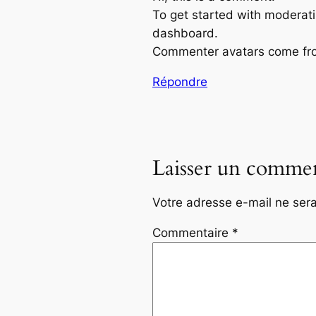
To get started with moderati
dashboard.
Commenter avatars come f
Répondre
Laisser un commen
Votre adresse e-mail ne sera
Commentaire
*