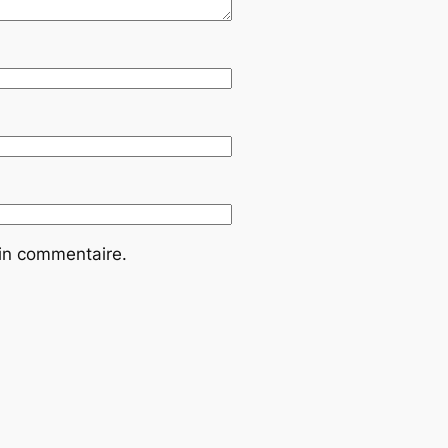
ain commentaire.