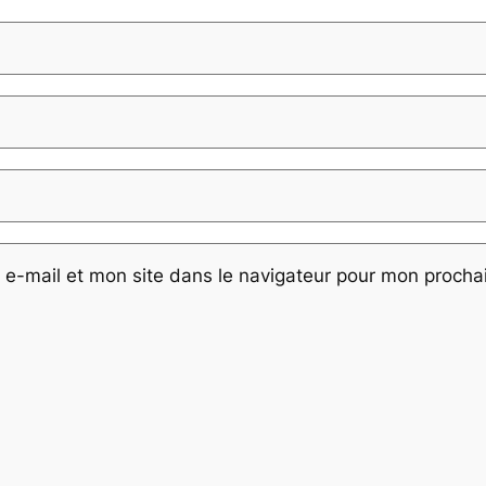
e-mail et mon site dans le navigateur pour mon proch