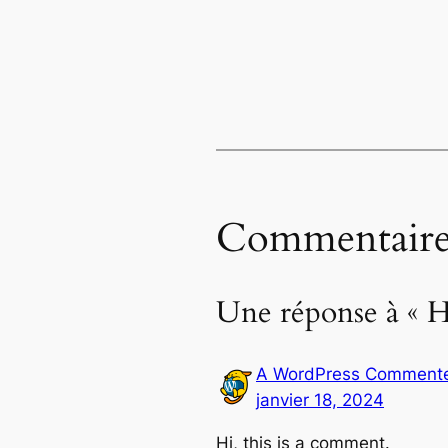
Commentaire
Une réponse à « H
A WordPress Comment
janvier 18, 2024
Hi, this is a comment.