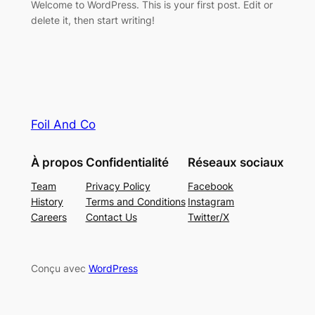
Welcome to WordPress. This is your first post. Edit or
delete it, then start writing!
Foil And Co
À propos
Confidentialité
Réseaux sociaux
Team
Privacy Policy
Facebook
History
Terms and Conditions
Instagram
Careers
Contact Us
Twitter/X
Conçu avec
WordPress